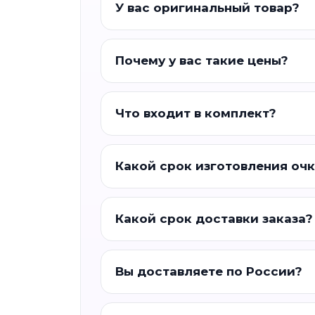
У вас оригинальный товар?
Почему у вас такие цены?
Что входит в комплект?
Какой срок изготовления оч
Какой срок доставки заказа?
Вы доставляете по России?