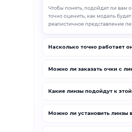
Чтобы понять, подойдет ли вам 
точно оценить, как модель будет
реалистичное представление пе
Насколько точно работает о
Можно ли заказать очки с ли
Какие линзы подойдут к этой
Можно ли установить линзы 