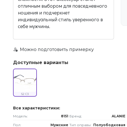
отличным выбором для повседневного
ношения и подчеркнет
индивидуальный стиль уверенного в
себе мужчины.
Можно подготовить примерку
Доступные варианты
52 C3
Все характеристики:
Модель:
8151
Бренд:
ALANIE
Пол:
Мужские
Тип оправы:
Полуободковая