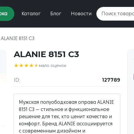
рка
Каталог
Блог
Новости
ALANIE 8151 C3
ALANIE 8151 C3
★★★★★
★★★★★
мало оценок
ID:
127789
Мужская полуободковая оправа ALANIE
8151 C3 — стильное и функциональное
решение для тех, кто ценит качество и
комфорт. Бренд ALANIE ассоциируется
с современным дизайном и