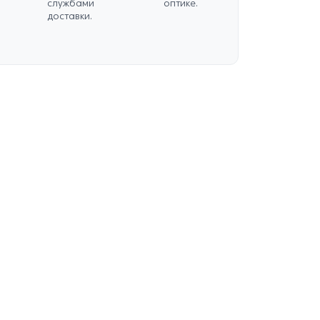
службами
оптике.
доставки.