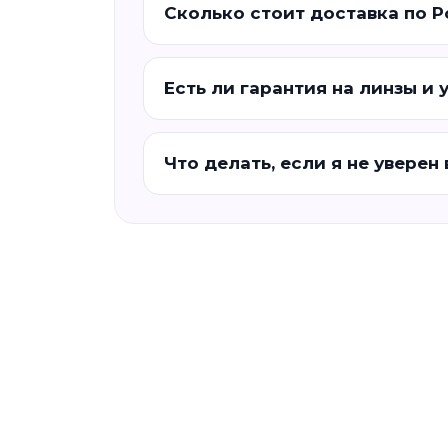
Сколько стоит доставка по 
Есть ли гарантия на линзы и 
Что делать, если я не уверен