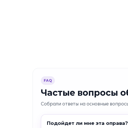
FAQ
Частые вопросы об
Собрали ответы на основные вопросы
Подойдет ли мне эта оправа?