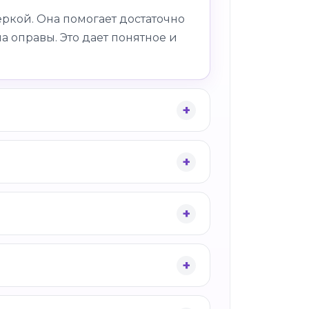
ркой. Она помогает достаточно
а оправы. Это дает понятное и