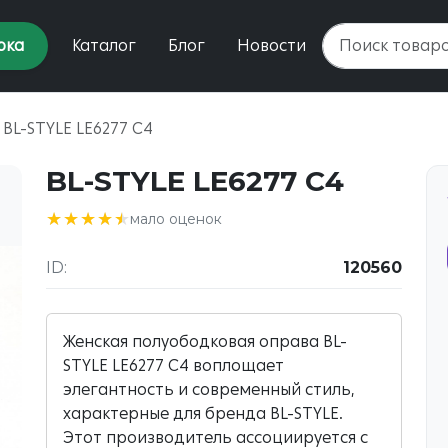
рка
Каталог
Блог
Новости
BL-STYLE LE6277 C4
BL-STYLE LE6277 C4
★★★★★
★★★★★
мало оценок
ID:
120560
Женская полуободковая оправа BL-
STYLE LE6277 C4 воплощает
элегантность и современный стиль,
характерные для бренда BL-STYLE.
Этот производитель ассоциируется с