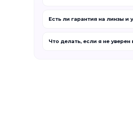
Есть ли гарантия на линзы и 
Что делать, если я не уверен