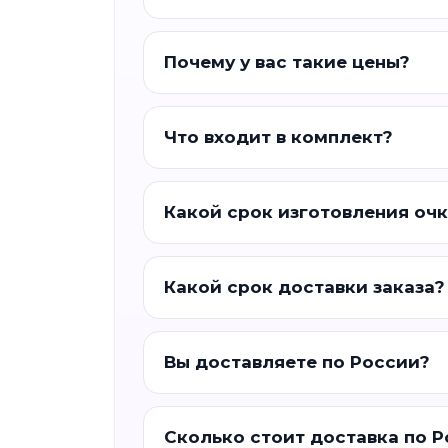
Почему у вас такие цены?
Что входит в комплект?
Какой срок изготовления оч
Какой срок доставки заказа?
Вы доставляете по России?
Сколько стоит доставка по 