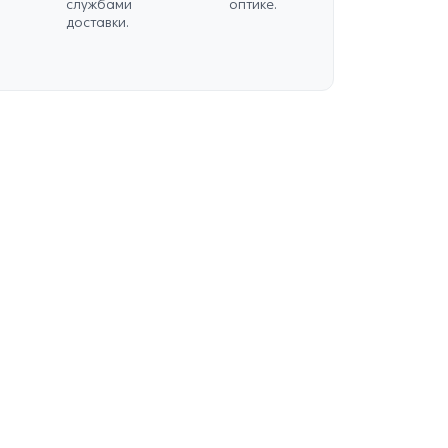
службами
оптике.
доставки.