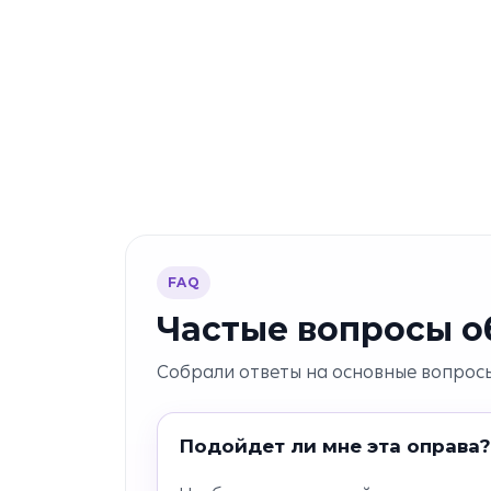
FAQ
Частые вопросы об
Собрали ответы на основные вопросы
Подойдет ли мне эта оправа?