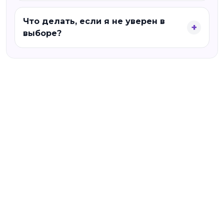
Что делать, если я не уверен в
выборе?