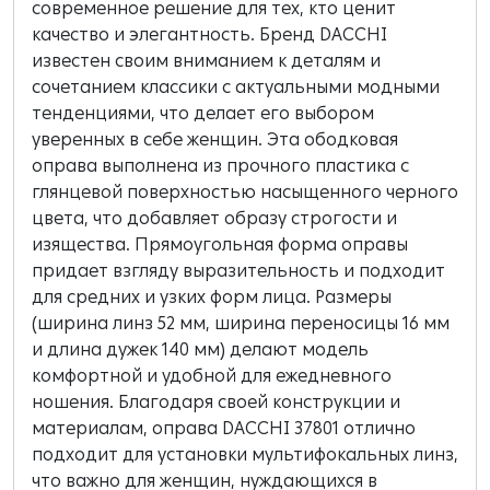
современное решение для тех, кто ценит
качество и элегантность. Бренд DACCHI
известен своим вниманием к деталям и
сочетанием классики с актуальными модными
тенденциями, что делает его выбором
уверенных в себе женщин. Эта ободковая
оправа выполнена из прочного пластика с
глянцевой поверхностью насыщенного черного
цвета, что добавляет образу строгости и
изящества. Прямоугольная форма оправы
придает взгляду выразительность и подходит
для средних и узких форм лица. Размеры
(ширина линз 52 мм, ширина переносицы 16 мм
и длина дужек 140 мм) делают модель
комфортной и удобной для ежедневного
ношения. Благодаря своей конструкции и
материалам, оправа DACCHI 37801 отлично
подходит для установки мультифокальных линз,
что важно для женщин, нуждающихся в