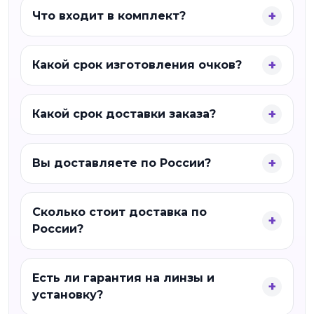
Что входит в комплект?
Какой срок изготовления очков?
Какой срок доставки заказа?
Вы доставляете по России?
Сколько стоит доставка по
России?
Есть ли гарантия на линзы и
установку?