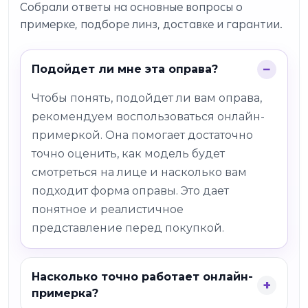
Собрали ответы на основные вопросы о
примерке, подборе линз, доставке и гарантии.
Подойдет ли мне эта оправа?
Чтобы понять, подойдет ли вам оправа,
рекомендуем воспользоваться онлайн-
примеркой. Она помогает достаточно
точно оценить, как модель будет
смотреться на лице и насколько вам
подходит форма оправы. Это дает
понятное и реалистичное
представление перед покупкой.
Насколько точно работает онлайн-
примерка?