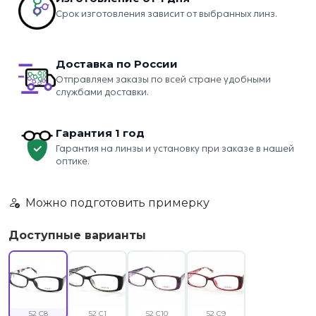
Срок изготовления зависит от выбранных линз.
Доставка по России
Отправляем заказы по всей стране удобными
службами доставки.
Гарантия 1 год
Гарантия на линзы и установку при заказе в нашей
оптике.
Можно подготовить примерку
Доступные варианты
52 C8
52 C1
52 C10
52 C9