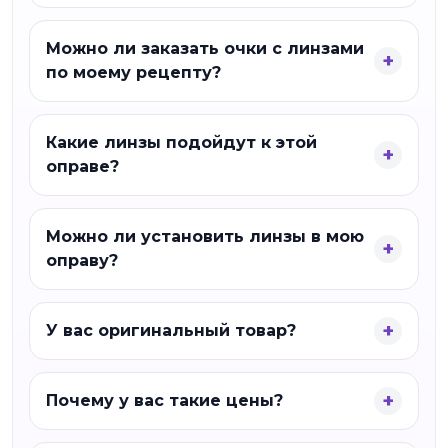
Можно ли заказать очки с линзами
по моему рецепту?
Какие линзы подойдут к этой
оправе?
Можно ли установить линзы в мою
оправу?
У вас оригинальный товар?
Почему у вас такие цены?