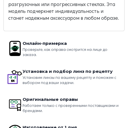
разгрузочных или прогрессивных стеклах. Эта
модель подчеркнет индивидуальность и
станет надежным аксессуаром в любом образе.
Онлайн-примерка
Проверьте, как оправа смотрится на лице до
заказа.
Установка и подбор линз по рецепту
Установим линзы по вашему рецепту и поможем с
выбором под ваши задачи.
Оригинальные оправы
Работаем только с проверенными поставщиками и
брендами.
Изготовление от 1 дня