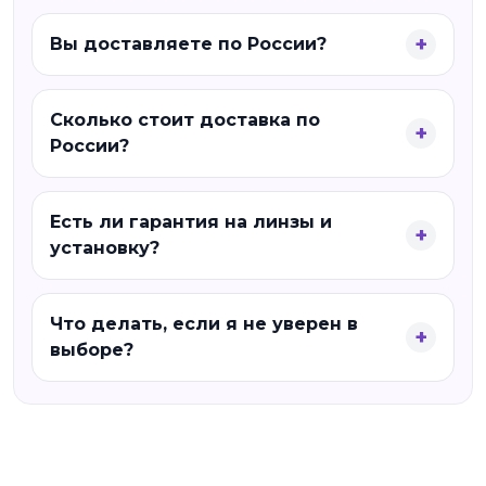
Вы доставляете по России?
Сколько стоит доставка по
России?
Есть ли гарантия на линзы и
установку?
Что делать, если я не уверен в
выборе?