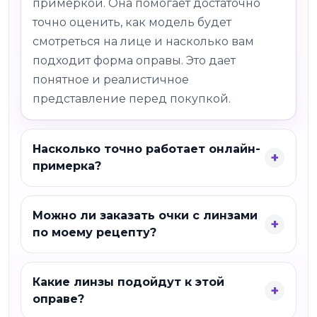
примеркой. Она помогает достаточно
точно оценить, как модель будет
смотреться на лице и насколько вам
подходит форма оправы. Это дает
понятное и реалистичное
представление перед покупкой.
Насколько точно работает онлайн-
примерка?
Можно ли заказать очки с линзами
по моему рецепту?
Какие линзы подойдут к этой
оправе?