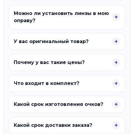
Можно ли установить линзы в мою
оправу?
У вас оригинальный товар?
Почему у вас такие цены?
Что входит в комплект?
Какой срок изготовления очков?
Какой срок доставки заказа?