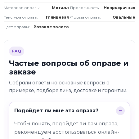
Материал оправы:
Металл
Прозрачность:
Непрозрачная
Текстура оправы:
Глянцевая
Форма оправы:
Овальные
Цвет оправы:
Розовое золото
FAQ
Частые вопросы об оправе и
заказе
Собрали ответы на основные вопросы о
примерке, подборе линз, доставке и гарантии.
Подойдет ли мне эта оправа?
Чтобы понять, подойдет ли вам оправа,
рекомендуем воспользоваться онлайн-