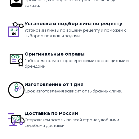
заказа.
Установка и подбор линз по рецепту
Установим линзы по вашему рецепту и поможем с
выбором под ваши задачи.
Оригинальные оправы
Работаем только с проверенными поставщиками и
брендами.
Изготовление от 1 дня
Срок изготовления зависит от выбранных линз.
Доставка по России
Отправляем заказы по всей стране удобными
службами доставки.