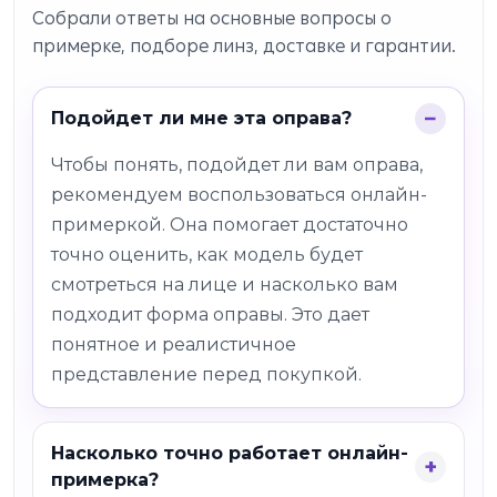
Собрали ответы на основные вопросы о
примерке, подборе линз, доставке и гарантии.
Подойдет ли мне эта оправа?
Чтобы понять, подойдет ли вам оправа,
рекомендуем воспользоваться онлайн-
примеркой. Она помогает достаточно
точно оценить, как модель будет
смотреться на лице и насколько вам
подходит форма оправы. Это дает
понятное и реалистичное
представление перед покупкой.
Насколько точно работает онлайн-
примерка?