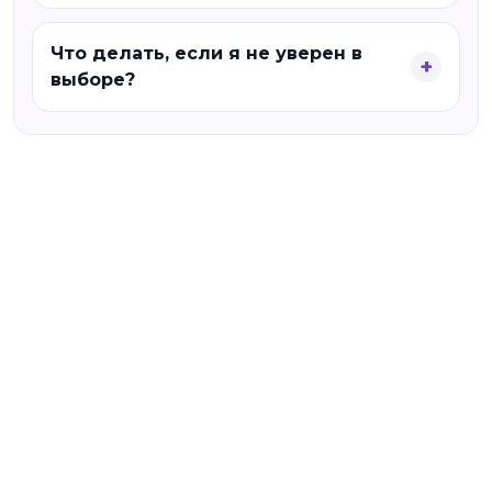
Что делать, если я не уверен в
выборе?