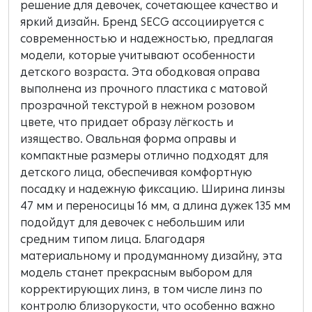
решение для девочек, сочетающее качество и
яркий дизайн. Бренд SECG ассоциируется с
современностью и надежностью, предлагая
модели, которые учитывают особенности
детского возраста. Эта ободковая оправа
выполнена из прочного пластика с матовой
прозрачной текстурой в нежном розовом
цвете, что придает образу лёгкость и
изящество. Овальная форма оправы и
компактные размеры отлично подходят для
детского лица, обеспечивая комфортную
посадку и надежную фиксацию. Ширина линзы
47 мм и переносицы 16 мм, а длина дужек 135 мм
подойдут для девочек с небольшим или
средним типом лица. Благодаря
материальному и продуманному дизайну, эта
модель станет прекрасным выбором для
корректирующих линз, в том числе линз по
контролю близорукости, что особенно важно