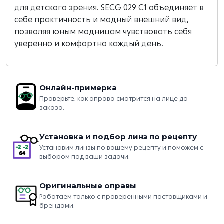
для детского зрения. SECG 029 C1 объединяет в
себе практичность и модный внешний вид,
позволяя юным модницам чувствовать себя
уверенно и комфортно каждый день.
Онлайн-примерка
Проверьте, как оправа смотрится на лице до
заказа.
Установка и подбор линз по рецепту
Установим линзы по вашему рецепту и поможем с
выбором под ваши задачи.
Оригинальные оправы
Работаем только с проверенными поставщиками и
брендами.