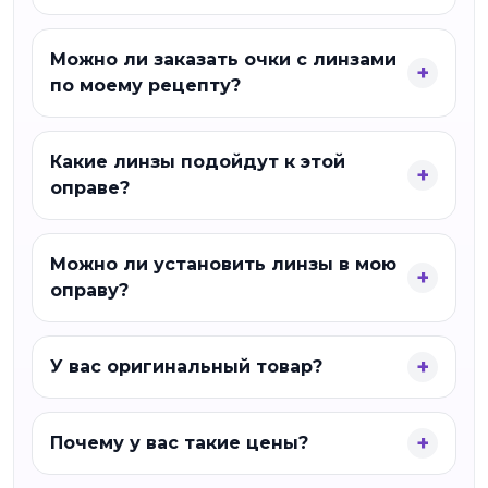
Можно ли заказать очки с линзами
по моему рецепту?
Какие линзы подойдут к этой
оправе?
Можно ли установить линзы в мою
оправу?
У вас оригинальный товар?
Почему у вас такие цены?