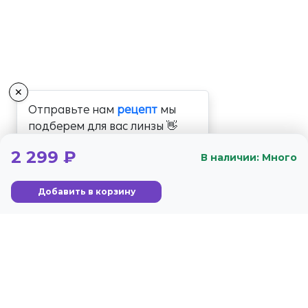
✕
Отправьте нам
рецепт
мы
подберем для вас линзы 👋
2 299 ₽
В наличии: Много
Добавить в корзину