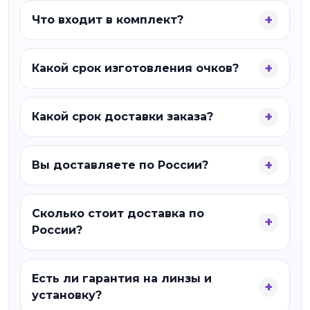
Что входит в комплект?
Какой срок изготовления очков?
Какой срок доставки заказа?
Вы доставляете по России?
Сколько стоит доставка по
России?
Есть ли гарантия на линзы и
установку?