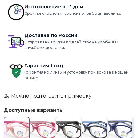
Изготовление от 1 дня
Срок изготовления зависит от выбранных линз.
Доставка по России
Отправляем заказы по всей стране удобными
службами доставки.
Гарантия 1 год
Гарантия на линзы и установку при заказе в нашей
оптике.
Можно подготовить примерку
Доступные варианты