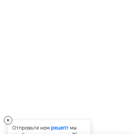
✕
Отправьте нам
рецепт
мы