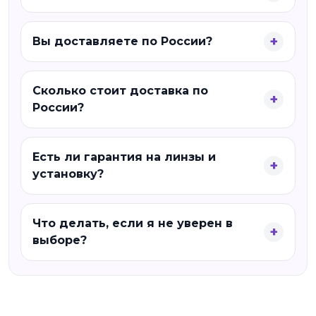
Вы доставляете по России?
Сколько стоит доставка по
России?
Есть ли гарантия на линзы и
установку?
Что делать, если я не уверен в
выборе?