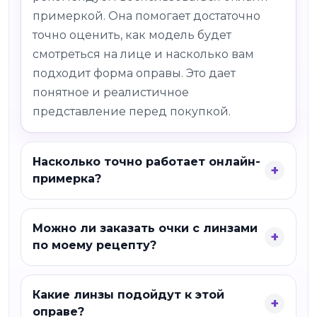
примеркой. Она помогает достаточно
точно оценить, как модель будет
смотреться на лице и насколько вам
подходит форма оправы. Это дает
понятное и реалистичное
представление перед покупкой.
Насколько точно работает онлайн-
примерка?
Можно ли заказать очки с линзами
по моему рецепту?
Какие линзы подойдут к этой
оправе?