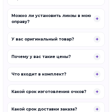
Можно ли установить линзы в мою
оправу?
У вас оригинальный товар?
Почему у вас такие цены?
Что входит в комплект?
Какой срок изготовления очков?
Какой срок доставки заказа?