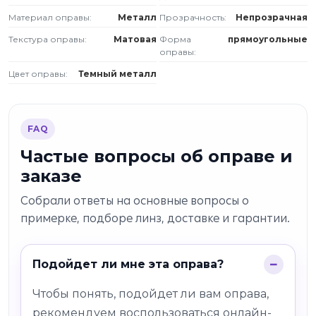
Материал оправы:
Металл
Прозрачность:
Непрозрачная
Текстура оправы:
Матовая
Форма
прямоугольные
оправы:
Цвет оправы:
Темный металл
FAQ
Частые вопросы об оправе и
заказе
Собрали ответы на основные вопросы о
примерке, подборе линз, доставке и гарантии.
Подойдет ли мне эта оправа?
Чтобы понять, подойдет ли вам оправа,
рекомендуем воспользоваться онлайн-