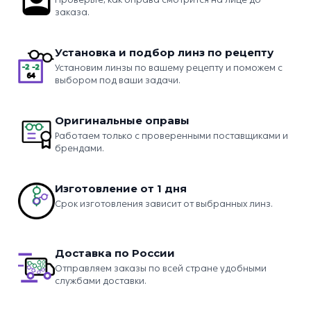
заказа.
Установка и подбор линз по рецепту
Установим линзы по вашему рецепту и поможем с
выбором под ваши задачи.
Оригинальные оправы
Работаем только с проверенными поставщиками и
брендами.
Изготовление от 1 дня
Срок изготовления зависит от выбранных линз.
Доставка по России
Отправляем заказы по всей стране удобными
службами доставки.