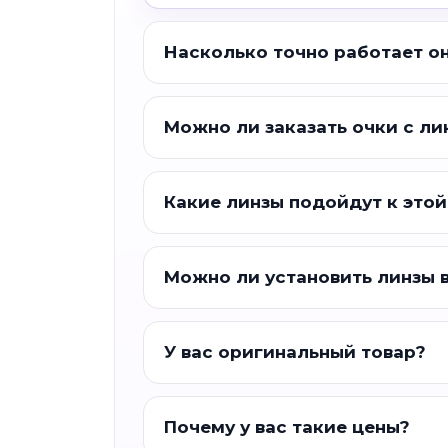
Насколько точно работает о
Можно ли заказать очки с ли
Какие линзы подойдут к этой
Можно ли установить линзы 
У вас оригинальный товар?
Почему у вас такие цены?