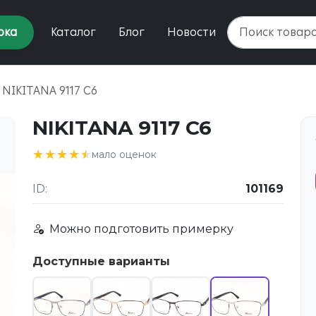
рка
Каталог
Блог
Новости
NIKITANA 9117 C6
NIKITANA 9117 C6
★★★★★
★★★★★
мало оценок
ID:
101169
Можно подготовить примерку
Доступные варианты