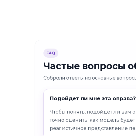
FAQ
Частые вопросы об
Собрали ответы на основные вопросы
Подойдет ли мне эта оправа?
Чтобы понять, подойдет ли вам 
точно оценить, как модель будет
реалистичное представление пе