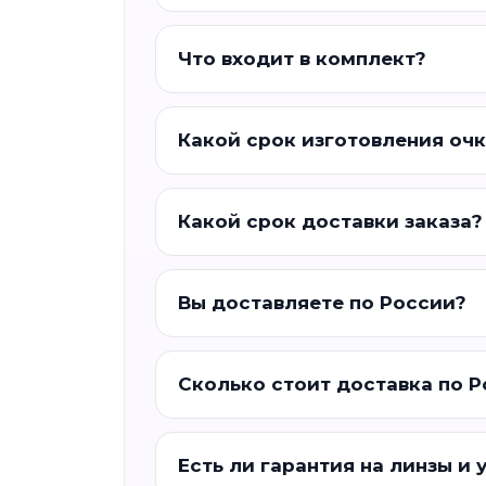
Что входит в комплект?
Какой срок изготовления оч
Какой срок доставки заказа?
Вы доставляете по России?
Сколько стоит доставка по 
Есть ли гарантия на линзы и 