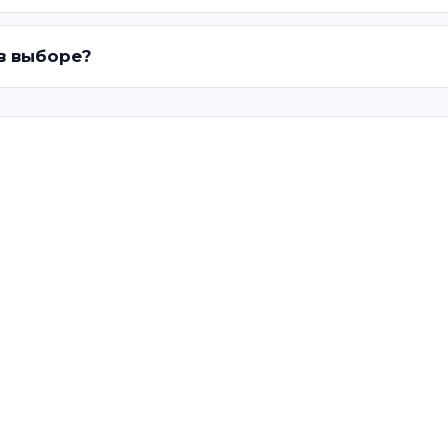
 в выборе?