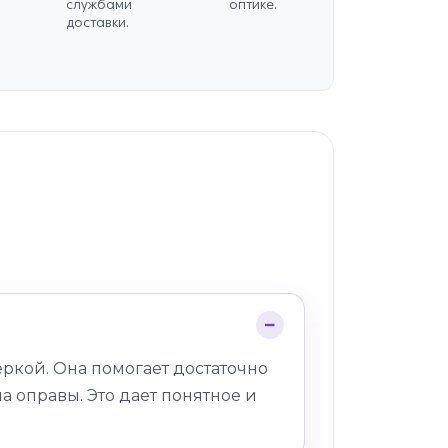
службами
оптике.
доставки.
ркой. Она помогает достаточно
а оправы. Это дает понятное и