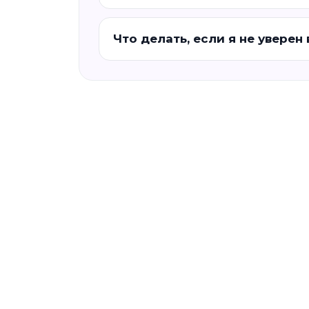
Что делать, если я не уверен